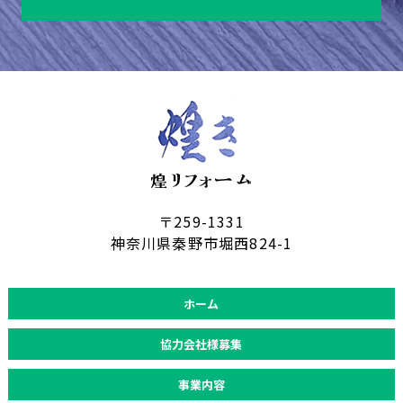
〒259-1331
神奈川県秦野市堀西824-1
ホーム
協力会社様募集
事業内容