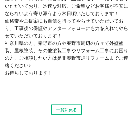
いただいており、迅速な対応、ご希望などお客様が不安に
ならないよう寄り添うよう常日頃いたしております！
価格帯やご提案にも自信を持ってやらせていただいてお
り、工事後の保証やアフターフォローにも力を入れてやら
せていただいております！
神奈川県の方、秦野市の方や秦野市周辺の方々で外壁塗
装、屋根塗装、その他塗装工事やリフォーム工事にお困り
の方、ご相談したい方は是非秦野市煌リフォームまでご連
絡ください♪
お待ちしております！
一覧に戻る