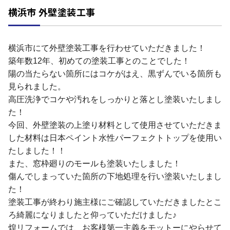
横浜市 外壁塗装工事
横浜市にて外壁塗装工事を行わせていただきました！
築年数12年、初めての塗装工事とのことでした！
陽の当たらない箇所にはコケがはえ、黒ずんでいる箇所も
見られました。
高圧洗浄でコケや汚れをしっかりと落とし塗装いたしまし
た！
今回、外壁塗装の上塗り材料として使用させていただきま
した材料は日本ペイント水性パーフェクトトップを使用い
たしました！！
また、窓枠廻りのモールも塗装いたしました！
傷んでしまっていた箇所の下地処理を行い塗装いたしまし
た！
塗装工事が終わり施主様にご確認していただきましたとこ
ろ綺麗になりましたと仰っていただけました♪
煌リフォームでは、お客様第一主義をモットーにやらせて