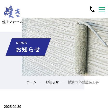
NEWS
お知らせ
ホーム
お知らせ
横浜市 外壁塗装工事
2025.04.30