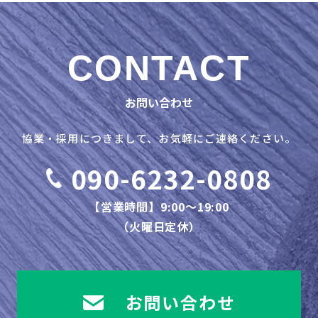
CONTACT
お問い合わせ
協業・採用につきまして、お気軽にご連絡ください。
090-6232-0808
【営業時間】9:00～19:00
（火曜日定休）
お問い合わせ